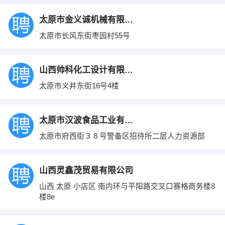
太原市金义诚机械有限公司
太原市长风东街枣园村55号
山西帅科化工设计有限公司
太原市义井东街16号4楼
太原市汉波食品工业有限公司
太原市府西街３８号警备区招待所二层人力资源部
山西灵鑫茂贸易有限公司
山西 太原 小店区 南内环与平阳路交叉口赛格商务楼8
楼8e