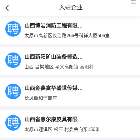
入驻企业
山西博岩消防工程有限公司
太原市高新区长治路266号科祥大厦506室
山西新阳矿山装备修造有限责任公司
山西 吕梁地区 孝义高阳镇 高阳村
山西金鑫富华盛世传媒有限公司
长风街和信商座
山西省意尔康皮具有限公司
太原市迎泽区 松庄 村委会向东150米