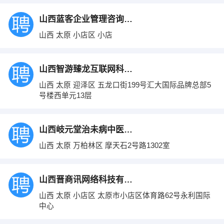
山西蓝客企业管理咨询有限公司
山西 太原 小店区 小店
山西智游臻龙互联网科技有限公司
山西 太原 迎泽区 五龙口街199号汇大国际品牌总部5
号楼西单元13层
山西岐元堂治未病中医诊所管理有限公司
山西 太原 万柏林区 摩天石2号路1302室
山西晋商讯网络科技有限责任公司
山西 太原 小店区 太原市小店区体育路62号永利国际
中心