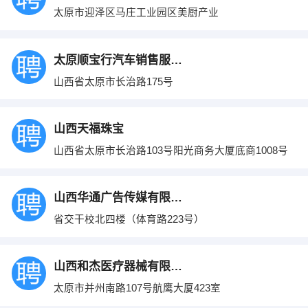
太原市迎泽区马庄工业园区美厨产业
太原顺宝行汽车销售服务有限公司
山西省太原市长治路175号
山西天福珠宝
山西省太原市长治路103号阳光商务大厦底商1008号
山西华通广告传媒有限公司
省交干校北四楼（体育路223号）
山西和杰医疗器械有限公司
太原市并州南路107号航鹰大厦423室