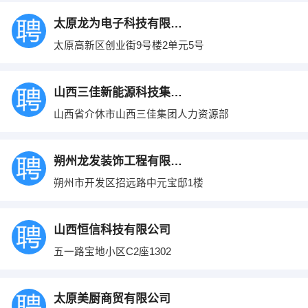
太原龙为电子科技有限公司
太原高新区创业街9号楼2单元5号
山西三佳新能源科技集团有限公司
山西省介休市山西三佳集团人力资源部
朔州龙发装饰工程有限公司
朔州市开发区招远路中元宝邸1楼
山西恒信科技有限公司
五一路宝地小区C2座1302
太原美厨商贸有限公司