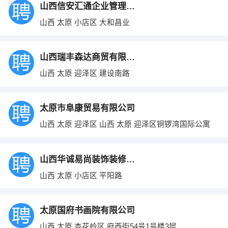
山西信安汇通企业管理咨询有限公司
山西 太原 小店区 大和昌业
山西瑞丰森达商贸有限公司
山西 太原 迎泽区 建设南路
太原市阜康贸易有限公司
山西 太原 迎泽区 山西 太原 迎泽区铜锣湾国际公寓
山西华诚易尚装饰装修工程有限公司
山西 太原 小店区 平阳路
太原国府书画院有限公司
山西 太原 杏花岭区 府西街54号1号楼3层