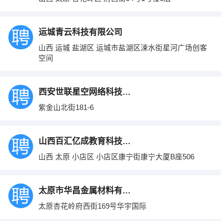
运城青云科技有限公司
山西 运城 盐湖区 运城市盐湖区涑水街星河广场创客
空间
西安世联星空网络科技有限公司
紫金山北街181-6
山西百汇亿成教育科技有限公司
山西 太原 小店区 小店区康宁街康宁大厦B座506
太原市华昌金属材料有限公司
太原杏花岭府西街169号华宇国际