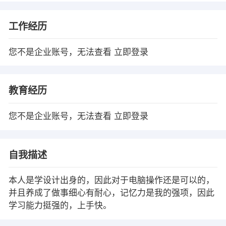
工作经历
您不是企业账号，无法查看
立即登录
教育经历
您不是企业账号，无法查看
立即登录
自我描述
本人是学设计出身的，因此对于电脑操作还是可以的，
并且养成了做事细心有耐心，记忆力是我的强项，因此
学习能力挺强的，上手快。