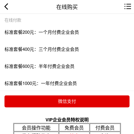
在线购买
在线付款
标准套餐200元：一个月付费企业会员
标准套餐400元：三个月付费企业会员
标准套餐600元：半年付费企业会员
标准套餐1000元：一年付费企业会员
VIP企业会员特权说明
会员操作功能
免费会员
付费会员