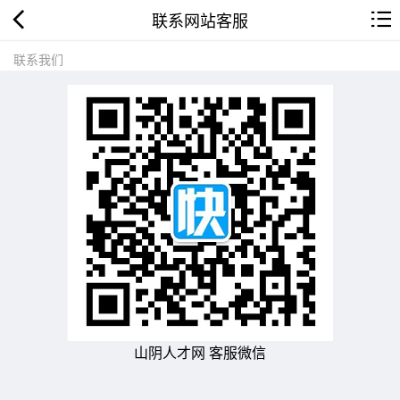
联系网站客服
联系我们
山阴人才网 客服微信