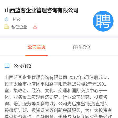
山西蓝客企业管理咨询有限公司
其它
私营企业
公司主页
在招职位
公司介绍
山西蓝客企业管理咨询有限公司 2017年5月注册成立，
位于太原市小店区平阳路平阳景苑15号楼2单元1901
室，集政治、经济、文化、交通和国际交流中心于一
体，业务覆盖宏观经济研究、行业公司研究、投资咨
询、培训服务等众多领域。公司先后推出“股势直播”、
操盘培训班、投资课堂等创新金融服务，为广大投资者
提供投资咨询、金融服务，迅速成为互联网时代最受欢