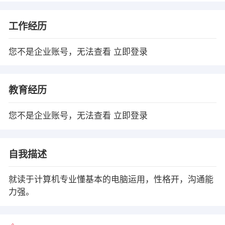
工作经历
您不是企业账号，无法查看
立即登录
教育经历
您不是企业账号，无法查看
立即登录
自我描述
就读于计算机专业懂基本的电脑运用，性格开，沟通能
力强。