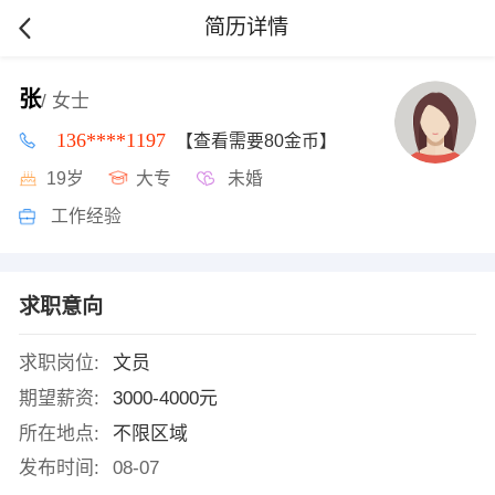
简历详情
张
/ 女士
136****1197
【查看需要80金币】
19岁
大专
未婚
工作经验
求职意向
求职岗位:
文员
期望薪资:
3000-4000元
所在地点:
不限区域
发布时间:
08-07