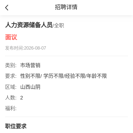
招聘详情
人力资源储备人员
/全职
面议
发布时间:2026-08-07
类别:
市场营销
要求:
性别不限/ 学历不限/经验不限/年龄不限
区域:
山西山阴
人数:
2
福利:
职位要求