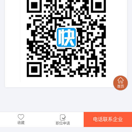
电话联系企业
收藏
职位申请