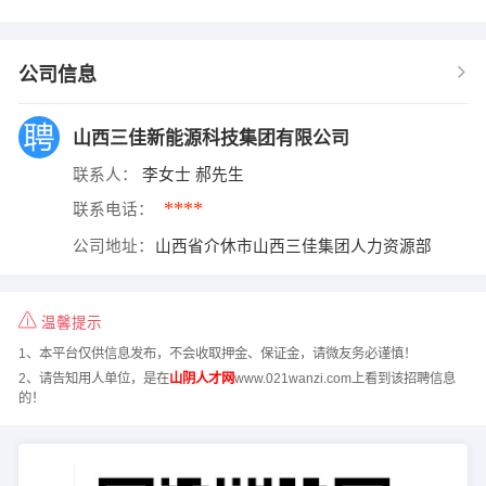
公司信息
山西三佳新能源科技集团有限公司
联系人：
李女士 郝先生
****
联系电话：
公司地址：
山西省介休市山西三佳集团人力资源部
温馨提示
1、本平台仅供信息发布，不会收取押金、保证金，请微友务必谨慎！
2、请告知用人单位，是在
山阴人才网
www.021wanzi.com上看到该招聘信息
的！