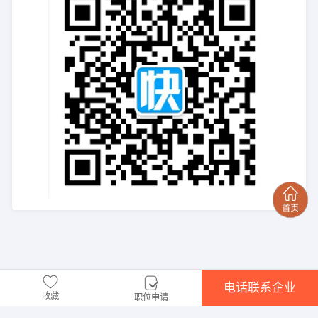
电话联系企业
收藏
职位申请