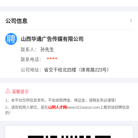
公司信息
山西华通广告传媒有限公司
联系人：
孙先生
****
联系电话：
公司地址：
省交干校北四楼（体育路223号）
温馨提示
1、本平台仅供信息发布，不会收取押金、保证金，请微友务必谨慎！
2、请告知用人单位，是在
山阴人才网
www.021wanzi.com上看到该招聘信息
的！