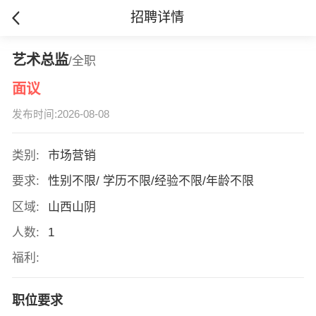
招聘详情
艺术总监
/全职
面议
发布时间:2026-08-08
类别:
市场营销
要求:
性别不限/ 学历不限/经验不限/年龄不限
区域:
山西山阴
人数:
1
福利:
职位要求