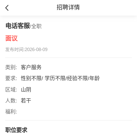
招聘详情
电话客服
/全职
面议
发布时间:2026-08-09
类别:
客户服务
要求:
性别不限/ 学历不限/经验不限/年龄
区域:
山阴
人数:
若干
福利:
职位要求