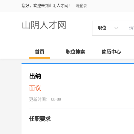
您好，欢迎来到山阴人才网！
请登录
山阴人才网
职位
首页
职位搜索
简历中心
出纳
面议
更新时间： 08-09
任职要求