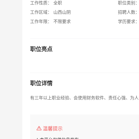
工作性质：
全职
职位类别
工作区域：
山西山阴
招聘人数
工作年限：
不限要求
学历要求
职位亮点
职位详情
有三年以上职业经验、会使用财务软件、责任心强、为人
温馨提示