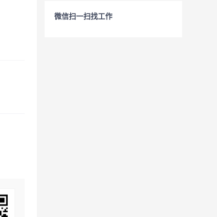
微信扫一扫找工作