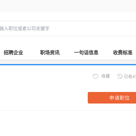
招聘企业
职场资讯
一句话信息
收费标准
收藏
已有4
申请职位