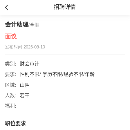
招聘详情
会计助理
/全职
面议
发布时间:2026-08-10
类别:
财会审计
要求:
性别不限/ 学历不限/经验不限/年龄
区域:
山阴
人数:
若干
福利:
职位要求