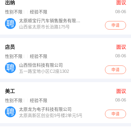
出纳
面议
08-06
性别不限
经验不限
太原顺宝行汽车销售服务有限公司
申请
山西省太原市长治路175号
店员
面议
08-06
性别不限
经验不限
山西恒信科技有限公司
申请
五一路宝地小区C2座1302
美工
面议
08-06
性别不限
经验不限
太原龙为电子科技有限公司
申请
太原高新区创业街9号楼2单元5号